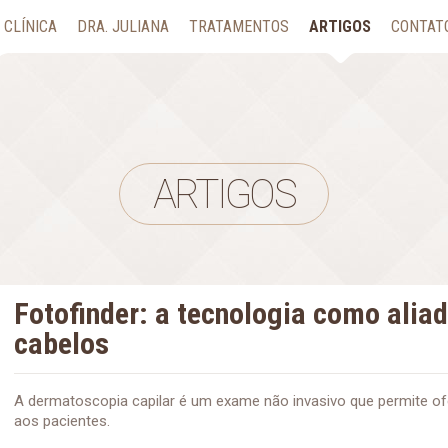
CLÍNICA
DRA. JULIANA
TRATAMENTOS
ARTIGOS
CONTAT
ARTIGOS
Fotofinder: a tecnologia como alia
cabelos
A dermatoscopia capilar é um exame não invasivo que permite of
aos pacientes.