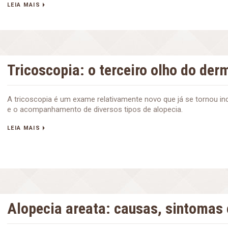
LEIA MAIS
Tricoscopia: o terceiro olho do der
A tricoscopia é um exame relativamente novo que já se tornou in
e o acompanhamento de diversos tipos de alopecia.
LEIA MAIS
Alopecia areata: causas, sintomas