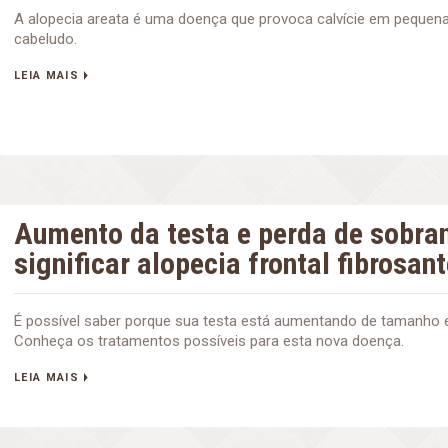
A alopecia areata é uma doença que provoca calvície em pequen
cabeludo.
LEIA MAIS
Aumento da testa e perda de sobra
significar alopecia frontal fibrosan
É possível saber porque sua testa está aumentando de tamanho e
Conheça os tratamentos possíveis para esta nova doença.
LEIA MAIS