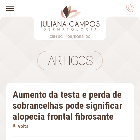
ARTIGOS
Aumento da testa e perda de
sobrancelhas pode significar
alopecia frontal fibrosante
volts