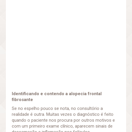
Identificando e contendo a alopecia frontal
fibrosante
Se no espelho pouco se nota, no consultório a
realidade é outra. Muitas vezes o diagnóstico é feito
quando o paciente nos procura por outros motivos e
com um primeiro exame clínico, aparecem sinais de