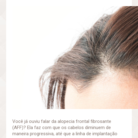
Você já ouviu falar da alopecia frontal fibrosante
(AFF)? Ela faz com que os cabelos diminuem de
maneira progressiva, até que a linha de implantação