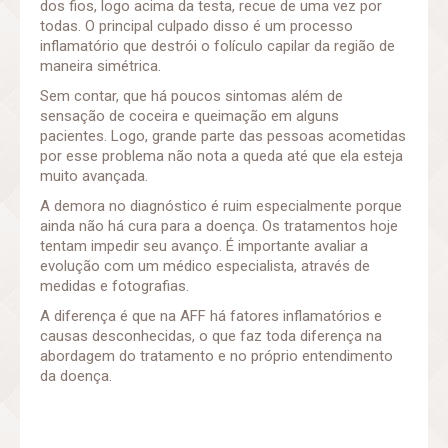
dos fios, logo acima da testa, recue de uma vez por
todas. O principal culpado disso é um processo
inflamatório que destrói o folículo capilar da região de
maneira simétrica.
Sem contar, que há poucos sintomas além de
sensação de coceira e queimação em alguns
pacientes. Logo, grande parte das pessoas acometidas
por esse problema não nota a queda até que ela esteja
muito avançada.
A demora no diagnóstico é ruim especialmente porque
ainda não há cura para a doença. Os tratamentos hoje
tentam impedir seu avanço. É importante avaliar a
evolução com um médico especialista, através de
medidas e fotografias.
A diferença é que na AFF há fatores inflamatórios e
causas desconhecidas, o que faz toda diferença na
abordagem do tratamento e no próprio entendimento
da doença.