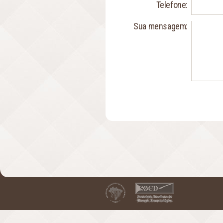
Telefone:
Sua mensagem: