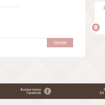
ENVIAR
Acesse nosso
Facebook
Ed.