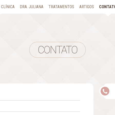
CLÍNICA
DRA. JULIANA
TRATAMENTOS
ARTIGOS
CONTAT
CONTATO