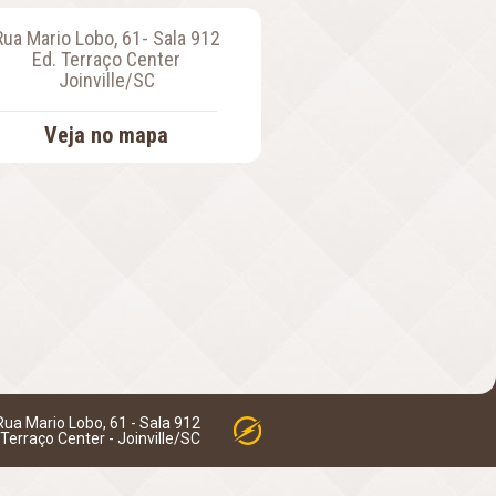
Rua Mario Lobo, 61- Sala 912
Ed. Terraço Center
Joinville/SC
Veja no mapa
Rua Mario Lobo, 61 - Sala 912
 Terraço Center - Joinville/SC