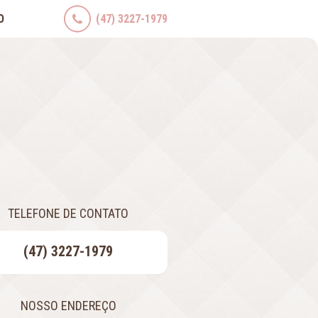
O
(47) 3227-1979
TELEFONE DE CONTATO
(47) 3227-1979
NOSSO ENDEREÇO