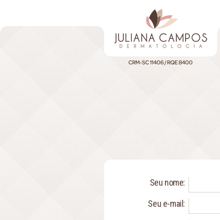
Seu nome:
Seu e-mail: